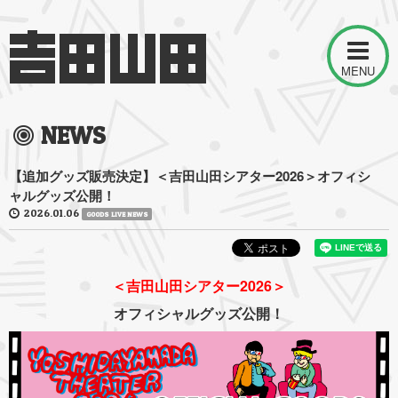
MENU
NEWS
【追加グッズ販売決定】＜吉田山田シアター2026＞オフィシ
ャルグッズ公開！
2026.01.06
GOODS LIVE NEWS
＜吉田山田シアター2026＞
オフィシャルグッズ公開！