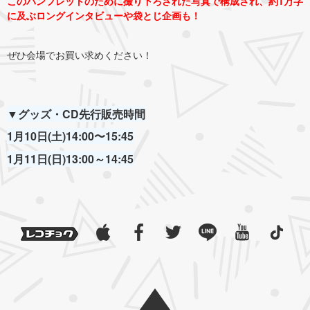
このパンフレットのために撮り下ろされた写真で構成され、約1万字
に及ぶロングインタビューや袋とじ企画も！
ぜひ会場でお買い求めください！
▼グッズ・CD先行販売時間
1月10日(土)14:00〜15:45
1月11日(日)13:00～14:45