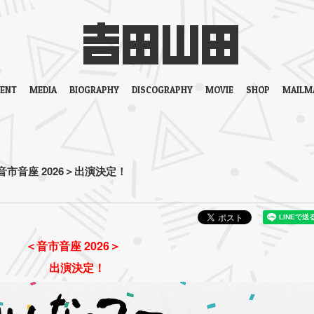
VENT
MEDIA
BIOGRAPHY
DISCOGRAPHY
MOVIE
SHOP
MAILM
音市音座 2026＞出演決定！
＜音市音座 2026＞
出演決定！