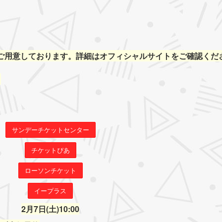
もご用意しております。詳細はオフィシャルサイトをご確認くだ
。
サンデーチケットセンター
チケットぴあ
ローソンチケット
イープラス
2月7日(土)10:00