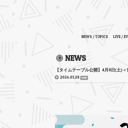
NEWS / TOPICS
LIVE / E
NEWS
【タイムテーブル公開】4月4日(土)＜
2026.03.28
LIVE