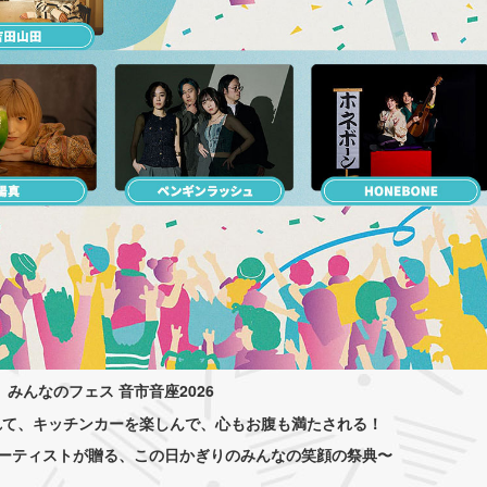
みんなのフェス 音市音座2026
れて、キッチンカーを楽しんで、心もお腹も満たされる！
ーティストが贈る、この日かぎりのみんなの笑顔の祭典〜