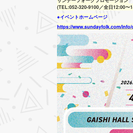
サンデーフォークプロモーション
(TEL:052-320-9100／全日12:00〜18
●イベントホームページ
https://www.sundayfolk.com/info/o