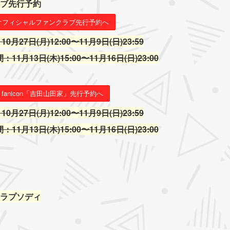
ブ先行予約
オフィシャルファンクラブ先行予約へ
月27日(月)12:00〜11月9日(日)23:59
1月13日(木)15:00〜11月16日(日)23:00
fanicon「吉田山田家」先行予約へ
月27日(月)12:00〜11月9日(日)23:59
1月13日(木)15:00〜11月16日(日)23:00
ラプソディ