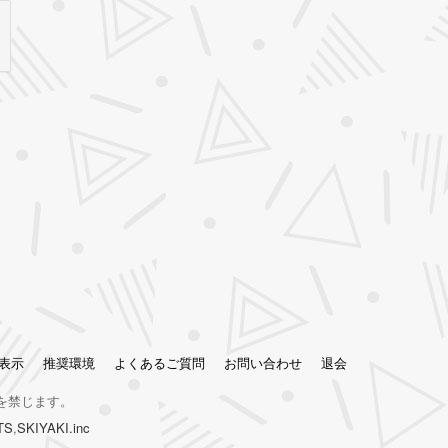
表示
推奨環境
よくあるご質問
お問い合わせ
退会
を禁じます。
TS
,
SKIYAKI.inc