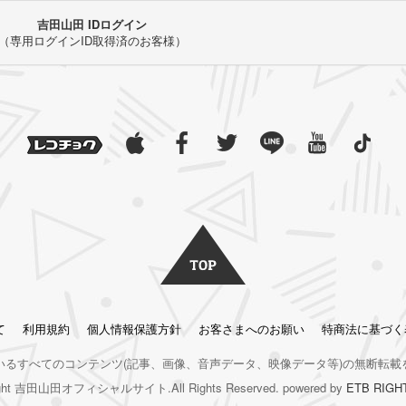
吉田山田 IDログイン
（専用ログインID取得済のお客様）
て
利用規約
個人情報保護方針
お客さまへのお願い
特商法に基づく
いるすべてのコンテンツ
(記事、画像、音声データ、映像データ等)の無断転載
right 吉田山田オフィシャルサイト.All Rights Reserved. powered by
ETB RIGH