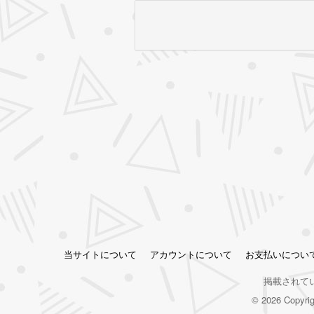
当サイトについて
アカウントについて
お支払いについ
掲載されて
© 2026 Copy