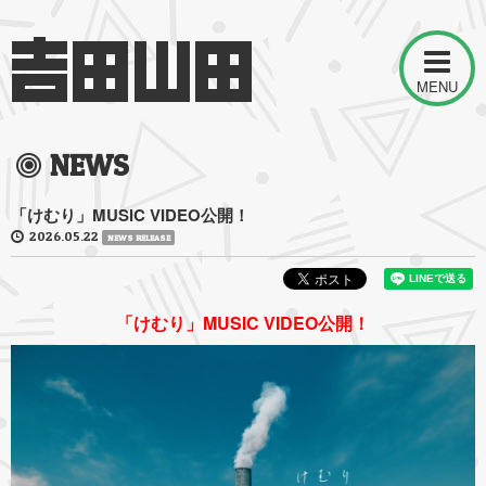
MENU
NEWS
「けむり」MUSIC VIDEO公開！
2026.05.22
NEWS RELEASE
「けむり」MUSIC VIDEO公開！