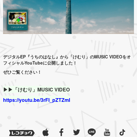
デジタルEP『うちのはなし』から「けむり」のMUSIC VIDEOをオ
フィシャルYouTubeに公開しました！
ぜひご覧ください！
▶︎▶︎「けむり」MUSIC VIDEO
https://youtu.be/3rFI_pZTZmI