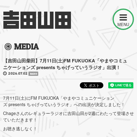
MENU
MEDIA
【吉田山田柴田】7月11日(土)FM FUKUOKA「やまやコミュ
ニケーションズ presents ちゃげっていうラジオ」出演！
2026.07.02
RADIO
7月11日(土)にFM FUKUOKA「やまやコミュニケーション
ズ presents ちゃげっていうラジオ」への出演が決定しました！
Chageさんのレギュラーラジオに吉田山田が2週にわたって登場させ
ていただきます！
お聴き逃しなく！