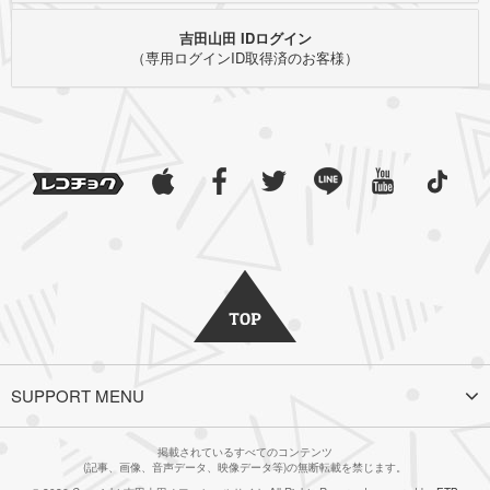
吉田山田 IDログイン
（専用ログインID取得済のお客様）
SUPPORT MENU
掲載されているすべてのコンテンツ
(記事、画像、音声データ、映像データ等)の無断転載を禁じます。