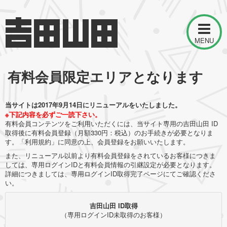
MENU
有料会員限定エリアとなります
当サイトは2017年9月14日にリニューアルをいたしました。
※下記内容を必ずご一読下さい。
有料会員コンテンツをご利用いただくには、当サイト専用の吉田山田 ID
取得後に有料会員登録（月額330円：税込）のお手続きが必要となりま
す。「利用規約」に同意の上、会員登録をお願いいたします。
また、リニューアル以前より有料会員登録をされているお客様につきま
しては、専用ログインIDと有料会員情報の引継設定が必要となります。
詳細につきましては、専用ログインID取得完了ページにてご確認くださ
い。
吉田山田 ID取得
（専用ログインID未取得のお客様）