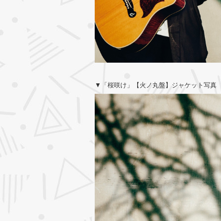
▼「桜咲け」【火ノ丸盤】ジャケット写真