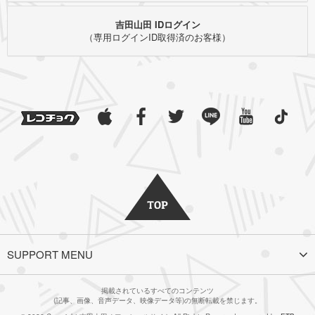
吉田山田 IDログイン
（専用ログインID取得済のお客様）
SUPPORT MENU
掲載されているすべてのコンテンツ
(記事、画像、音声データ、映像データ等)の無断転載を禁じます。