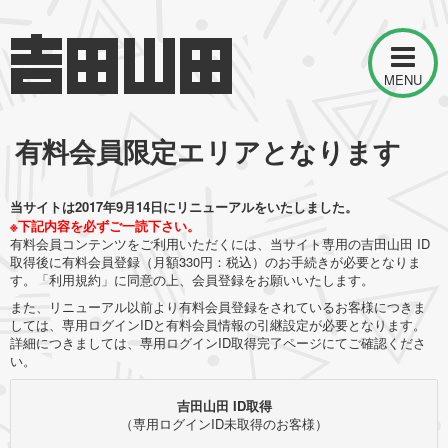
MENU
有料会員限定エリアとなります
当サイトは2017年9月14日にリニューアルをいたしました。
※下記内容を必ずご一読下さい。
有料会員コンテンツをご利用いただくには、当サイト専用の吉田山田 ID
取得後に有料会員登録（月額330円：税込）のお手続きが必要となりま
す。「利用規約」に同意の上、会員登録をお願いいたします。
また、リニューアル以前より有料会員登録をされているお客様につきま
しては、専用ログインIDと有料会員情報の引継設定が必要となります。
詳細につきましては、専用ログインID取得完了ページにてご確認くださ
い。
吉田山田 ID取得
（専用ログインID未取得のお客様）