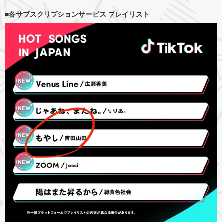
■各サブスクリプションサービス プレイリスト