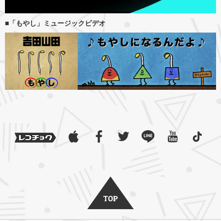
■「もやし」ミュージックビデオ