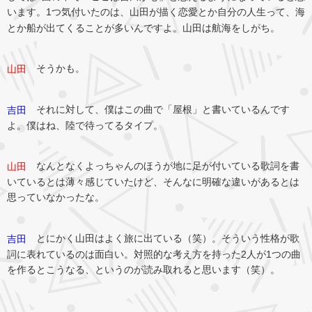
います。1つ気付いたのは、山田が描く恋愛とか自分の人生って、海
とか船が出てくることが多いんですよ。山田は航海をしがち。
そうかも。
山田
それに対して、僕はこの曲で「屋根」と書いているんです
吉田
よ。僕はね、陸で待ってるタイプ。
なんとなくよっちゃんのほうが地に足が付いている歌詞を書
山田
いているとは薄々感じていたけど、そんなに明確な違いがあるとは
思っていなかったな。
とにかく山田はよく旅に出ている（笑）。そういう性格が歌
吉田
詞に表れているのは面白い。対照的な考え方を持った2人が1つの曲
を作るとこうなる、というのが読み取れると思います（笑）。