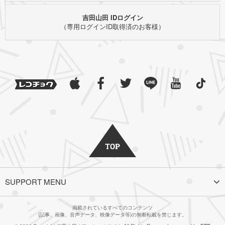
吉田山田 IDログイン
（専用ログインID取得済のお客様）
SUPPORT MENU
掲載されているすべてのコンテンツ
(記事、画像、音声データ、映像データ等)の無断転載を禁じます。