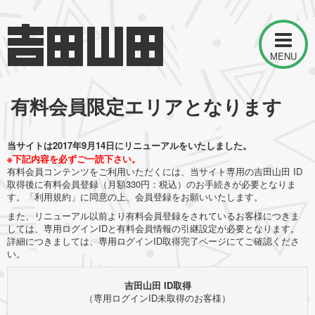
MENU
有料会員限定エリアとなります
当サイトは2017年9月14日にリニューアルをいたしました。
※下記内容を必ずご一読下さい。
有料会員コンテンツをご利用いただくには、当サイト専用の吉田山田 ID
取得後に有料会員登録（月額330円：税込）のお手続きが必要となりま
す。「利用規約」に同意の上、会員登録をお願いいたします。
また、リニューアル以前より有料会員登録をされているお客様につきま
しては、専用ログインIDと有料会員情報の引継設定が必要となります。
詳細につきましては、専用ログインID取得完了ページにてご確認くださ
い。
吉田山田 ID取得
（専用ログインID未取得のお客様）