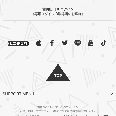
吉田山田 IDログイン
（専用ログインID取得済のお客様）
SUPPORT MENU
掲載されているすべてのコンテンツ
(記事、画像、音声データ、映像データ等)の無断転載を禁じます。