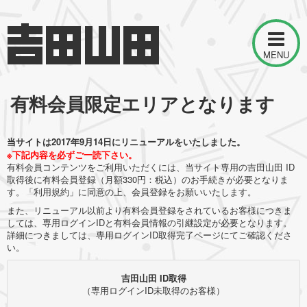
MENU
有料会員限定エリアとなります
当サイトは2017年9月14日にリニューアルをいたしました。
※下記内容を必ずご一読下さい。
有料会員コンテンツをご利用いただくには、当サイト専用の吉田山田 ID
取得後に有料会員登録（月額330円：税込）のお手続きが必要となりま
す。「利用規約」に同意の上、会員登録をお願いいたします。
また、リニューアル以前より有料会員登録をされているお客様につきま
しては、専用ログインIDと有料会員情報の引継設定が必要となります。
詳細につきましては、専用ログインID取得完了ページにてご確認くださ
い。
吉田山田 ID取得
（専用ログインID未取得のお客様）