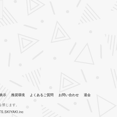
表示
推奨環境
よくあるご質問
お問い合わせ
退会
を禁じます。
TS
,
SKIYAKI.inc