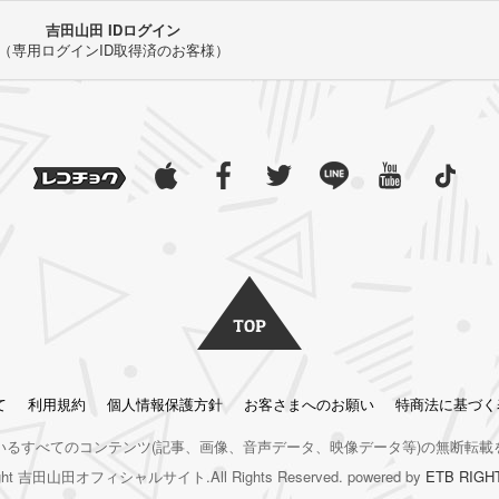
吉田山田 IDログイン
（専用ログインID取得済のお客様）
て
利用規約
個人情報保護方針
お客さまへのお願い
特商法に基づく
いるすべてのコンテンツ
(記事、画像、音声データ、映像データ等)の無断転載
right 吉田山田オフィシャルサイト.All Rights Reserved. powered by
ETB RIGH