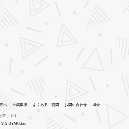
表示
推奨環境
よくあるご質問
お問い合わせ
退会
を禁じます。
TS
,
SKIYAKI.inc