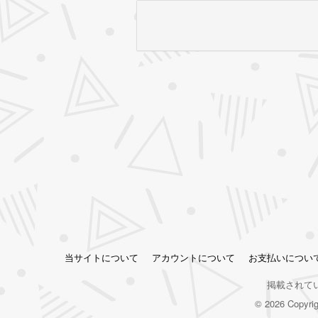
当サイトについて
アカウントについて
お支払いについ
掲載されて
© 2026 Copy