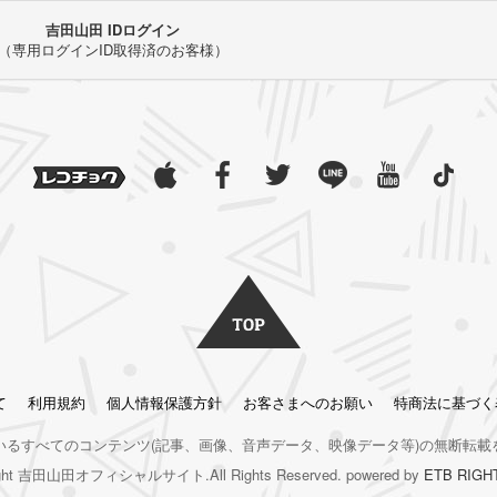
吉田山田 IDログイン
（専用ログインID取得済のお客様）
て
利用規約
個人情報保護方針
お客さまへのお願い
特商法に基づく
いるすべてのコンテンツ
(記事、画像、音声データ、映像データ等)の無断転載
right 吉田山田オフィシャルサイト.All Rights Reserved. powered by
ETB RIGH