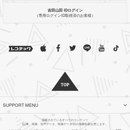
吉田山田 IDログイン
（専用ログインID取得済のお客様）
SUPPORT MENU
掲載されているすべてのコンテンツ
(記事、画像、音声データ、映像データ等)の無断転載を禁じます。