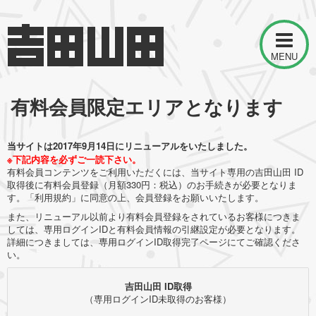
MENU
有料会員限定エリアとなります
当サイトは2017年9月14日にリニューアルをいたしました。
※下記内容を必ずご一読下さい。
有料会員コンテンツをご利用いただくには、当サイト専用の吉田山田 ID
取得後に有料会員登録（月額330円：税込）のお手続きが必要となりま
す。「利用規約」に同意の上、会員登録をお願いいたします。
また、リニューアル以前より有料会員登録をされているお客様につきま
しては、専用ログインIDと有料会員情報の引継設定が必要となります。
詳細につきましては、専用ログインID取得完了ページにてご確認くださ
い。
吉田山田 ID取得
（専用ログインID未取得のお客様）