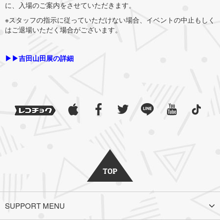
に、入場のご案内をさせていただきます。
※スタッフの指示に従っていただけない場合、イベントの中止もしく
はご退場いただく場合がございます。
▶︎▶︎吉田山田展の詳細
SUPPORT MENU