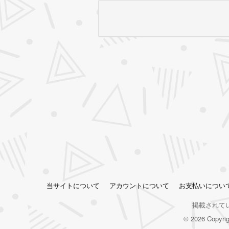
当サイトについて
アカウントについて
お支払いについ
掲載されて
© 2026 Copy