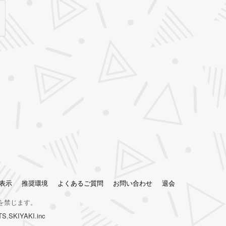
表示
推奨環境
よくあるご質問
お問い合わせ
退会
を禁じます。
TS
,
SKIYAKI.inc