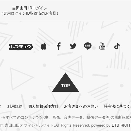
吉田山田 IDログイン
（専用ログインID取得済のお客様）
て
利用規約
個人情報保護方針
お客さまへのお願い
特商法に基づく
いるすべてのコンテンツ
(記事、画像、音声データ、映像データ等)の無断転載
right 吉田山田オフィシャルサイト.All Rights Reserved. powered by
ETB RIGH