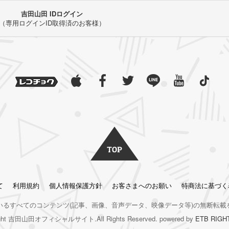
吉田山田 IDログイン
（専用ログインID取得済のお客様）
て
利用規約
個人情報保護方針
お客さまへのお願い
特商法に基づく
いるすべてのコンテンツ
(記事、画像、音声データ、映像データ等)の無断転載
right 吉田山田オフィシャルサイト.All Rights Reserved. powered by
ETB RIGH