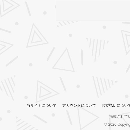
当サイトについて
アカウントについて
お支払いについ
掲載されて
© 2026 Copy