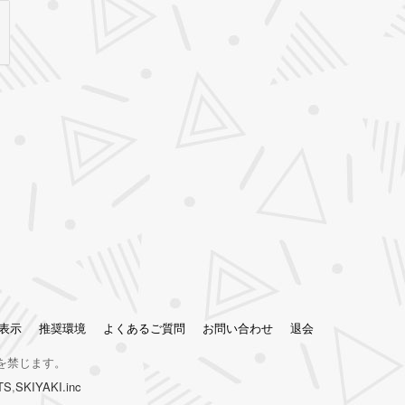
表示
推奨環境
よくあるご質問
お問い合わせ
退会
を禁じます。
TS
,
SKIYAKI.inc