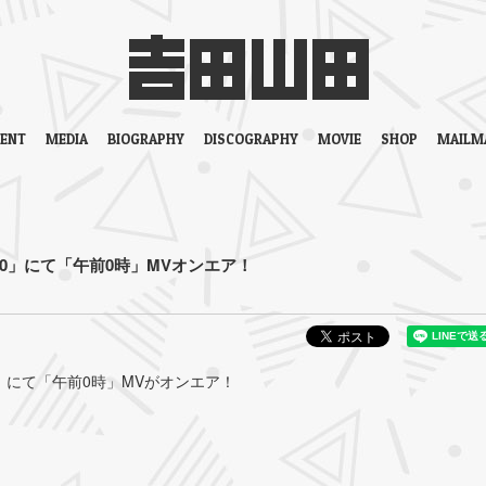
VENT
MEDIA
BIOGRAPHY
DISCOGRAPHY
MOVIE
SHOP
MAILM
D30」にて「午前0時」MVオンエア！
30」にて「午前0時」MVがオンエア！