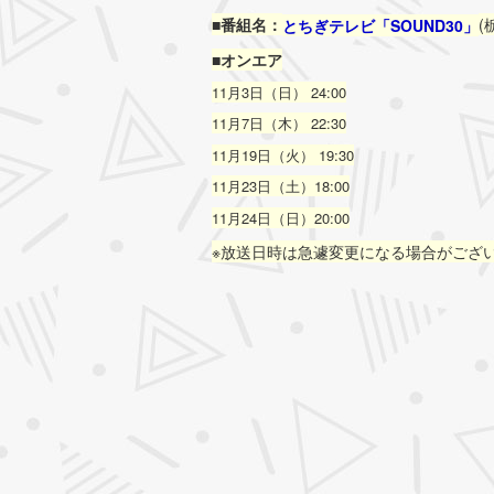
■番組名：
(
とちぎテレビ「SOUND30」
■オンエア
11月3日（日） 24:00
11月7日（木） 22:30
11月19日（火） 19:30
11月23日（土）18:00
11月24日（日）20:00
※放送日時は急遽変更になる場合がござ