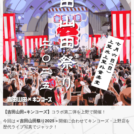
【吉田山田×キンコーズ】
コラボ第二弾を上野で開催！
今回は
＜吉田山田祭り2025＞
開催に合わせてキンコーズ・上野店を
歴代ライブ写真でジャック！