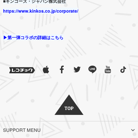
■キンコーズ・ジャパン株式会社
https://www.kinkos.co.jp/corporate/
▶︎第一弾コラボの詳細はこちら
SUPPORT MENU