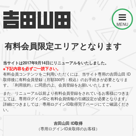
MENU
有料会員限定エリアとなります
当サイトは2017年9月14日にリニューアルをいたしました。
※下記内容を必ずご一読下さい。
有料会員コンテンツをご利用いただくには、当サイト専用の吉田山田 ID
取得後に有料会員登録（月額330円：税込）のお手続きが必要となりま
す。「利用規約」に同意の上、会員登録をお願いいたします。
また、リニューアル以前より有料会員登録をされているお客様につきま
しては、専用ログインIDと有料会員情報の引継設定が必要となります。
詳細につきましては、専用ログインID取得完了ページにてご確認くださ
い。
吉田山田 ID取得
（専用ログインID未取得のお客様）