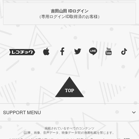
吉田山田 IDログイン
（専用ログインID取得済のお客様）
SUPPORT MENU
掲載されているすべてのコンテンツ
(記事、画像、音声データ、映像データ等)の無断転載を禁じます。