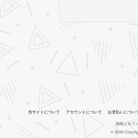
当サイトについて
アカウントについて
お支払いについ
掲載されて
© 2026 Copy