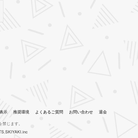
表示
推奨環境
よくあるご質問
お問い合わせ
退会
を禁じます。
TS
,
SKIYAKI.inc