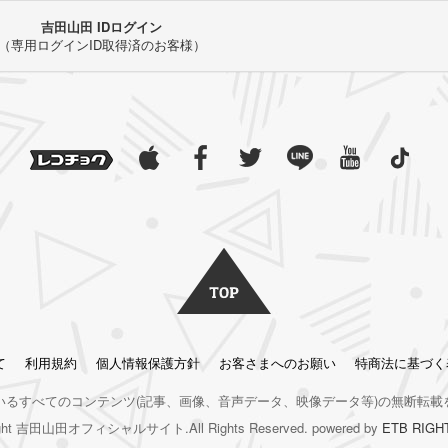
吉田山田 IDログイン
（専用ログインID取得済のお客様）
て
利用規約
個人情報保護方針
お客さまへのお願い
特商法に基づく
いるすべてのコンテンツ
(記事、画像、音声データ、映像データ等)の無断転載
right 吉田山田オフィシャルサイト.All Rights Reserved. powered by
ETB RIGH