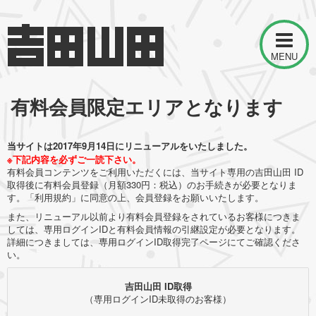
MENU
有料会員限定エリアとなります
当サイトは2017年9月14日にリニューアルをいたしました。
※下記内容を必ずご一読下さい。
有料会員コンテンツをご利用いただくには、当サイト専用の吉田山田 ID
取得後に有料会員登録（月額330円：税込）のお手続きが必要となりま
す。「利用規約」に同意の上、会員登録をお願いいたします。
また、リニューアル以前より有料会員登録をされているお客様につきま
しては、専用ログインIDと有料会員情報の引継設定が必要となります。
詳細につきましては、専用ログインID取得完了ページにてご確認くださ
い。
吉田山田 ID取得
（専用ログインID未取得のお客様）