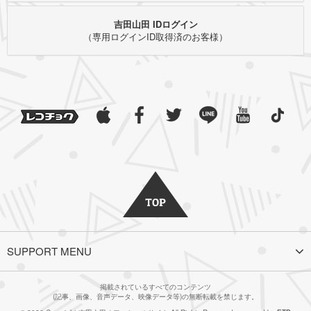
吉田山田 IDログイン
（専用ログインID取得済のお客様）
SUPPORT MENU
掲載されているすべてのコンテンツ
(記事、画像、音声データ、映像データ等)の無断転載を禁じます。