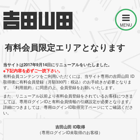
MENU
有料会員限定エリアとなります
当サイトは2017年9月14日にリニューアルをいたしました。
※下記内容を必ずご一読下さい。
有料会員コンテンツをご利用いただくには、当サイト専用の吉田山田 ID
取得後に有料会員登録（月額330円：税込）のお手続きが必要となりま
す。「利用規約」に同意の上、会員登録をお願いいたします。
また、リニューアル以前より有料会員登録をされているお客様につきま
しては、専用ログインIDと有料会員情報の引継設定が必要となります。
詳細につきましては、専用ログインID取得完了ページにてご確認くださ
い。
吉田山田 ID取得
（専用ログインID未取得のお客様）