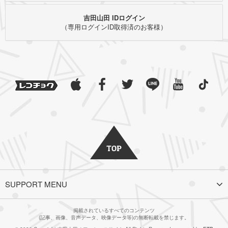
吉田山田 IDログイン
（専用ログインID取得済のお客様）
SUPPORT MENU
掲載されているすべてのコンテンツ
(記事、画像、音声データ、映像データ等)の無断転載を禁じます。