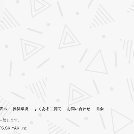
表示
推奨環境
よくあるご質問
お問い合わせ
退会
を禁じます。
TS
,
SKIYAKI.inc