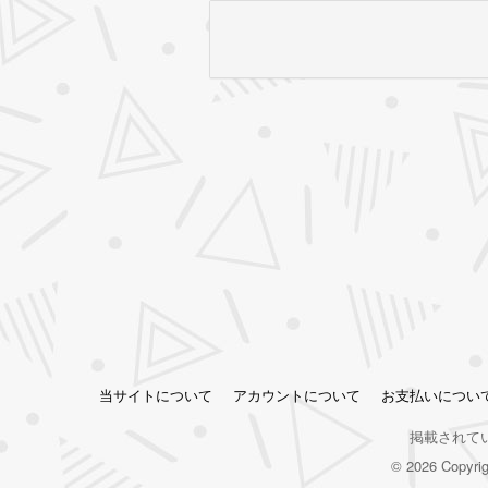
当サイトについて
アカウントについて
お支払いについ
掲載されて
© 2026 Copy