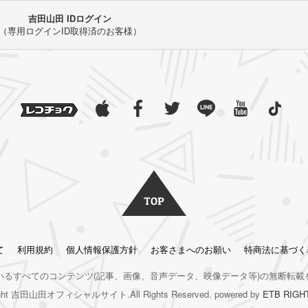
吉田山田 IDログイン
（専用ログインID取得済のお客様）
て
利用規約
個人情報保護方針
お客さまへのお願い
特商法に基づく
いるすべてのコンテンツ
(記事、画像、音声データ、映像データ等)の無断転載
right 吉田山田オフィシャルサイト.All Rights Reserved. powered by
ETB RIGH