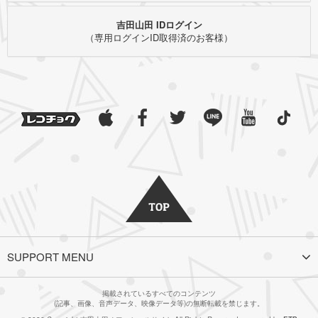
吉田山田 IDログイン
（専用ログインID取得済のお客様）
SUPPORT MENU
掲載されているすべてのコンテンツ
(記事、画像、音声データ、映像データ等)の無断転載を禁じます。