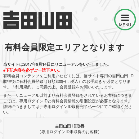
MENU
有料会員限定エリアとなります
当サイトは2017年9月14日にリニューアルをいたしました。
※下記内容を必ずご一読下さい。
有料会員コンテンツをご利用いただくには、当サイト専用の吉田山田 ID
取得後に有料会員登録（月額330円：税込）のお手続きが必要となりま
す。「利用規約」に同意の上、会員登録をお願いいたします。
また、リニューアル以前より有料会員登録をされているお客様につきま
しては、専用ログインIDと有料会員情報の引継設定が必要となります。
詳細につきましては、専用ログインID取得完了ページにてご確認くださ
い。
吉田山田 ID取得
（専用ログインID未取得のお客様）