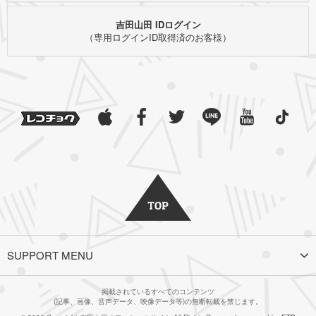
吉田山田 IDログイン
（専用ログインID取得済のお客様）
SUPPORT MENU
掲載されているすべてのコンテンツ
(記事、画像、音声データ、映像データ等)の無断転載を禁じます。