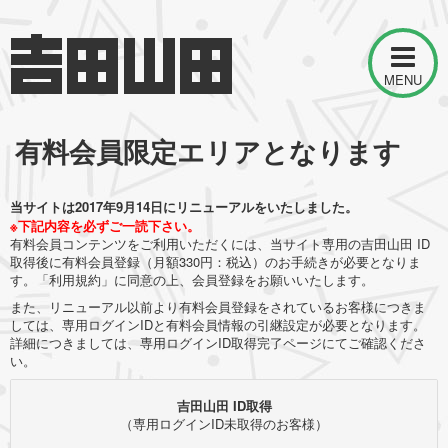
MENU
有料会員限定エリアとなります
当サイトは2017年9月14日にリニューアルをいたしました。
※下記内容を必ずご一読下さい。
有料会員コンテンツをご利用いただくには、当サイト専用の吉田山田 ID
取得後に有料会員登録（月額330円：税込）のお手続きが必要となりま
す。「利用規約」に同意の上、会員登録をお願いいたします。
また、リニューアル以前より有料会員登録をされているお客様につきま
しては、専用ログインIDと有料会員情報の引継設定が必要となります。
詳細につきましては、専用ログインID取得完了ページにてご確認くださ
い。
吉田山田 ID取得
（専用ログインID未取得のお客様）