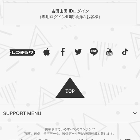
吉田山田 IDログイン
（専用ログインID取得済のお客様）
SUPPORT MENU
掲載されているすべてのコンテンツ
(記事、画像、音声データ、映像データ等)の無断転載を禁じます。