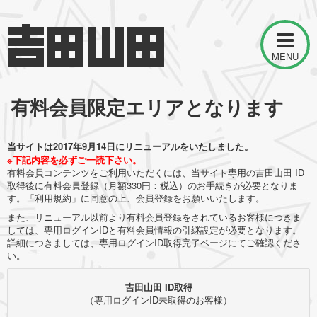
MENU
有料会員限定エリアとなります
当サイトは2017年9月14日にリニューアルをいたしました。
※下記内容を必ずご一読下さい。
有料会員コンテンツをご利用いただくには、当サイト専用の吉田山田 ID
取得後に有料会員登録（月額330円：税込）のお手続きが必要となりま
す。「利用規約」に同意の上、会員登録をお願いいたします。
また、リニューアル以前より有料会員登録をされているお客様につきま
しては、専用ログインIDと有料会員情報の引継設定が必要となります。
詳細につきましては、専用ログインID取得完了ページにてご確認くださ
い。
吉田山田 ID取得
（専用ログインID未取得のお客様）