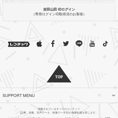
吉田山田 IDログイン
（専用ログインID取得済のお客様）
SUPPORT MENU
掲載されているすべてのコンテンツ
(記事、画像、音声データ、映像データ等)の無断転載を禁じます。