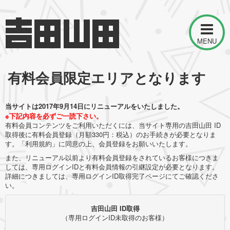
MENU
有料会員限定エリアとなります
当サイトは2017年9月14日にリニューアルをいたしました。
※下記内容を必ずご一読下さい。
有料会員コンテンツをご利用いただくには、当サイト専用の吉田山田 ID
取得後に有料会員登録（月額330円：税込）のお手続きが必要となりま
す。「利用規約」に同意の上、会員登録をお願いいたします。
また、リニューアル以前より有料会員登録をされているお客様につきま
しては、専用ログインIDと有料会員情報の引継設定が必要となります。
詳細につきましては、専用ログインID取得完了ページにてご確認くださ
い。
吉田山田 ID取得
（専用ログインID未取得のお客様）