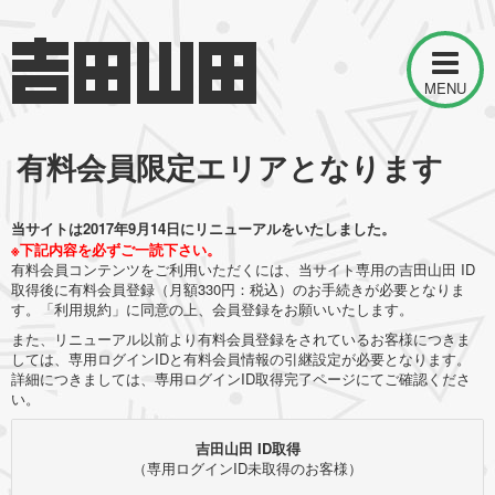
MENU
有料会員限定エリアとなります
当サイトは2017年9月14日にリニューアルをいたしました。
※下記内容を必ずご一読下さい。
有料会員コンテンツをご利用いただくには、当サイト専用の吉田山田 ID
取得後に有料会員登録（月額330円：税込）のお手続きが必要となりま
す。「利用規約」に同意の上、会員登録をお願いいたします。
また、リニューアル以前より有料会員登録をされているお客様につきま
しては、専用ログインIDと有料会員情報の引継設定が必要となります。
詳細につきましては、専用ログインID取得完了ページにてご確認くださ
い。
吉田山田 ID取得
（専用ログインID未取得のお客様）