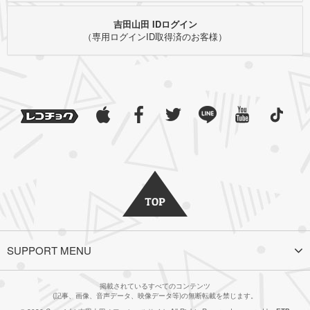
吉田山田 IDログイン
（専用ログインID取得済のお客様）
SUPPORT MENU
掲載されているすべてのコンテンツ
(記事、画像、音声データ、映像データ等)の無断転載を禁じます。