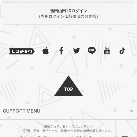
吉田山田 IDログイン
（専用ログインID取得済のお客様）
SUPPORT MENU
掲載されているすべてのコンテンツ
(記事、画像、音声データ、映像データ等)の無断転載を禁じます。