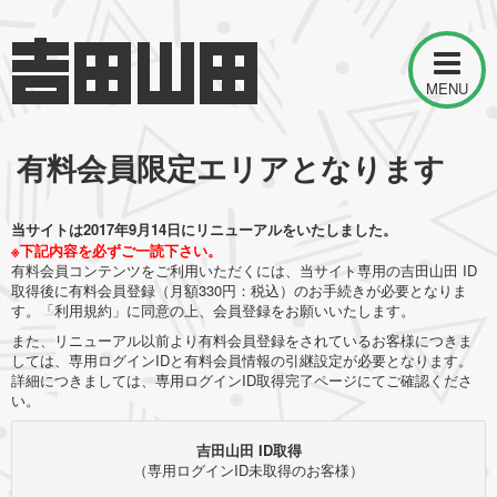
MENU
有料会員限定エリアとなります
当サイトは2017年9月14日にリニューアルをいたしました。
※下記内容を必ずご一読下さい。
有料会員コンテンツをご利用いただくには、当サイト専用の吉田山田 ID
取得後に有料会員登録（月額330円：税込）のお手続きが必要となりま
す。「利用規約」に同意の上、会員登録をお願いいたします。
また、リニューアル以前より有料会員登録をされているお客様につきま
しては、専用ログインIDと有料会員情報の引継設定が必要となります。
詳細につきましては、専用ログインID取得完了ページにてご確認くださ
い。
吉田山田 ID取得
（専用ログインID未取得のお客様）