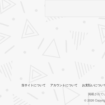
当サイトについて
アカウントについて
お支払いについ
掲載されて
© 2026 Copy