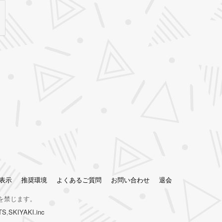
表示
推奨環境
よくあるご質問
お問い合わせ
退会
を禁じます。
TS
,
SKIYAKI.inc