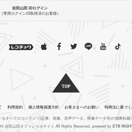
吉田山田 IDログイン
（専用ログインID取得済のお客様）
て
利用規約
個人情報保護方針
お客さまへのお願い
特商法に基づく
いるすべてのコンテンツ
(記事、画像、音声データ、映像データ等)の無断転載
right 吉田山田オフィシャルサイト.All Rights Reserved. powered by
ETB RIGH