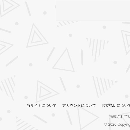
当サイトについて
アカウントについて
お支払いについ
掲載されて
© 2026 Copy