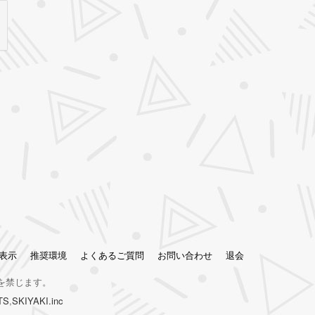
表示
推奨環境
よくあるご質問
お問い合わせ
退会
を禁じます。
TS
,
SKIYAKI.inc