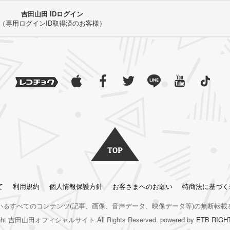
吉田山田 IDログイン
（専用ログインID取得済のお客様）
て
利用規約
個人情報保護方針
お客さまへのお願い
特商法に基づく
いるすべてのコンテンツ
(記事、画像、音声データ、映像データ等)の無断転載
right 吉田山田オフィシャルサイト.All Rights Reserved. powered by
ETB RIGH