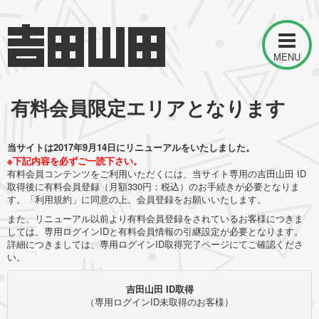
MENU
有料会員限定エリアとなります
当サイトは2017年9月14日にリニューアルをいたしました。
※下記内容を必ずご一読下さい。
有料会員コンテンツをご利用いただくには、当サイト専用の吉田山田 ID
取得後に有料会員登録（月額330円：税込）のお手続きが必要となりま
す。「利用規約」に同意の上、会員登録をお願いいたします。
また、リニューアル以前より有料会員登録をされているお客様につきま
しては、専用ログインIDと有料会員情報の引継設定が必要となります。
詳細につきましては、専用ログインID取得完了ページにてご確認くださ
い。
吉田山田 ID取得
（専用ログインID未取得のお客様）