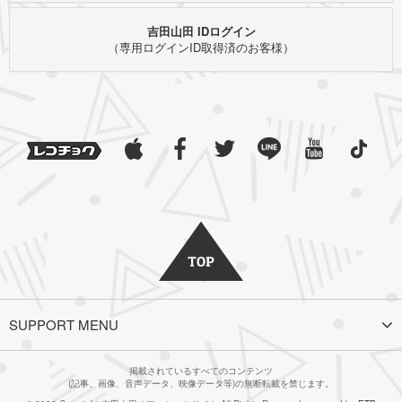
吉田山田 IDログイン
（専用ログインID取得済のお客様）
SUPPORT MENU
掲載されているすべてのコンテンツ
(記事、画像、音声データ、映像データ等)の無断転載を禁じます。