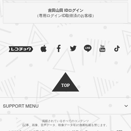
吉田山田 IDログイン
（専用ログインID取得済のお客様）
SUPPORT MENU
掲載されているすべてのコンテンツ
(記事、画像、音声データ、映像データ等)の無断転載を禁じます。