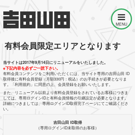
MENU
有料会員限定エリアとなります
当サイトは2017年9月14日にリニューアルをいたしました。
※下記内容を必ずご一読下さい。
有料会員コンテンツをご利用いただくには、当サイト専用の吉田山田 ID
取得後に有料会員登録（月額330円：税込）のお手続きが必要となりま
す。「利用規約」に同意の上、会員登録をお願いいたします。
また、リニューアル以前より有料会員登録をされているお客様につきま
しては、専用ログインIDと有料会員情報の引継設定が必要となります。
詳細につきましては、専用ログインID取得完了ページにてご確認くださ
い。
吉田山田 ID取得
（専用ログインID未取得のお客様）