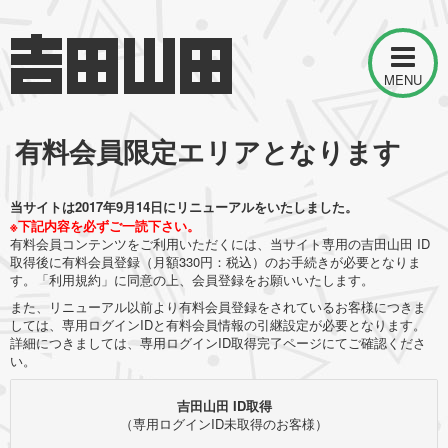
MENU
有料会員限定エリアとなります
当サイトは2017年9月14日にリニューアルをいたしました。
※下記内容を必ずご一読下さい。
有料会員コンテンツをご利用いただくには、当サイト専用の吉田山田 ID
取得後に有料会員登録（月額330円：税込）のお手続きが必要となりま
す。「利用規約」に同意の上、会員登録をお願いいたします。
また、リニューアル以前より有料会員登録をされているお客様につきま
しては、専用ログインIDと有料会員情報の引継設定が必要となります。
詳細につきましては、専用ログインID取得完了ページにてご確認くださ
い。
吉田山田 ID取得
（専用ログインID未取得のお客様）