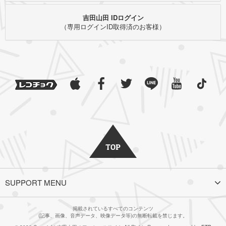
吉田山田 IDログイン
（専用ログインID取得済のお客様）
SUPPORT MENU
掲載されているすべてのコンテンツ
(記事、画像、音声データ、映像データ等)の無断転載を禁じます。