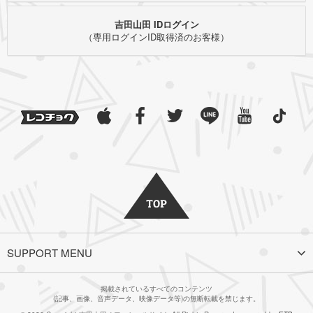
吉田山田 IDログイン
（専用ログインID取得済のお客様）
SUPPORT MENU
掲載されているすべてのコンテンツ
(記事、画像、音声データ、映像データ等)の無断転載を禁じます。