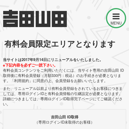
MENU
有料会員限定エリアとなります
当サイトは2017年9月14日にリニューアルをいたしました。
※下記内容を必ずご一読下さい。
有料会員コンテンツをご利用いただくには、当サイト専用の吉田山田 ID
取得後に有料会員登録（月額330円：税込）のお手続きが必要となりま
す。「利用規約」に同意の上、会員登録をお願いいたします。
また、リニューアル以前より有料会員登録をされているお客様につきま
しては、専用ログインIDと有料会員情報の引継設定が必要となります。
詳細につきましては、専用ログインID取得完了ページにてご確認くださ
い。
吉田山田 ID取得
（専用ログインID未取得のお客様）