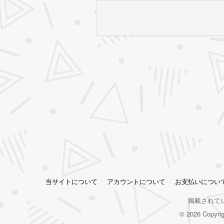
当サイトについて
アカウントについて
お支払いについ
掲載されて
© 2026 Copy