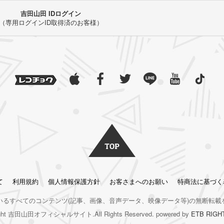
吉田山田 IDログイン
（専用ログインID取得済のお客様）
て
利用規約
個人情報保護方針
お客さまへのお願い
特商法に基づく
いるすべてのコンテンツ
(記事、画像、音声データ、映像データ等)の無断転載
right 吉田山田オフィシャルサイト.All Rights Reserved. powered by
ETB RIGH