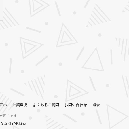
表示
推奨環境
よくあるご質問
お問い合わせ
退会
を禁じます。
TS
,
SKIYAKI.inc