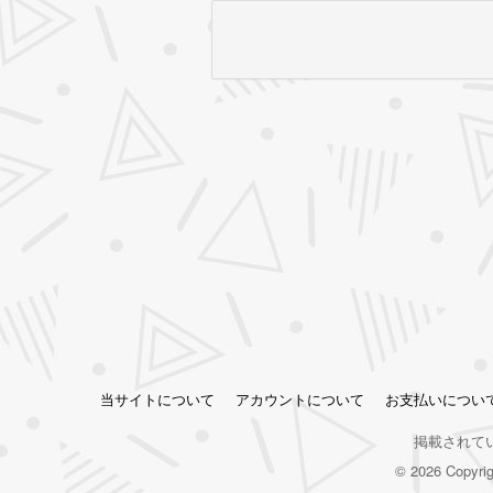
当サイトについて
アカウントについて
お支払いについ
掲載されて
© 2026 Copy