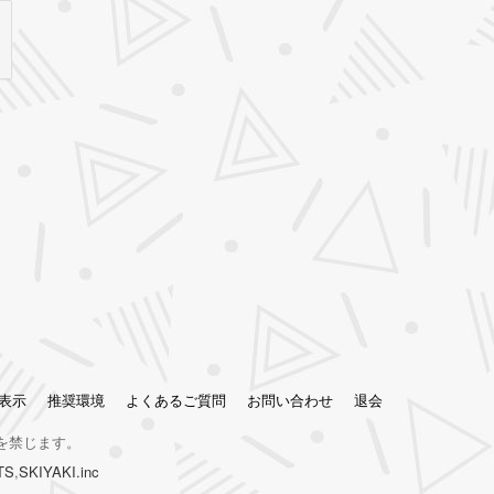
表示
推奨環境
よくあるご質問
お問い合わせ
退会
を禁じます。
TS
,
SKIYAKI.inc