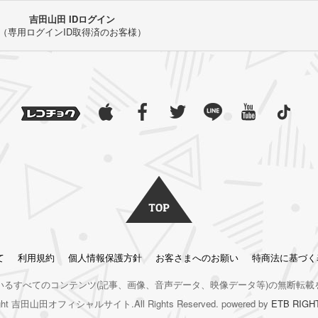
吉田山田 IDログイン
（専用ログインID取得済のお客様）
て
利用規約
個人情報保護方針
お客さまへのお願い
特商法に基づく
いるすべてのコンテンツ
(記事、画像、音声データ、映像データ等)の無断転載
right 吉田山田オフィシャルサイト.All Rights Reserved. powered by
ETB RIGH