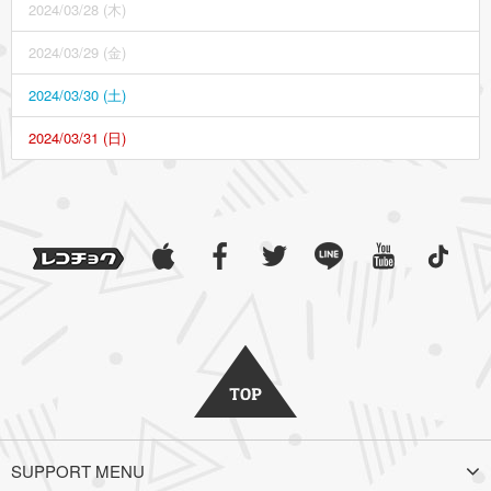
2024/03/28 (木)
2024/03/29 (金)
2024/03/30 (土)
2024/03/31 (日)
SUPPORT MENU