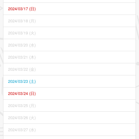
2024/03/17 (日)
2024/03/18 (月)
2024/03/19 (火)
2024/03/20 (水)
2024/03/21 (木)
2024/03/22 (金)
2024/03/23 (土)
2024/03/24 (日)
2024/03/25 (月)
2024/03/26 (火)
2024/03/27 (水)