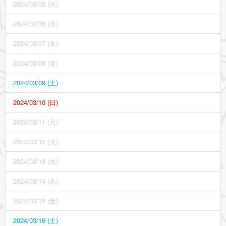
2024/03/05 (火)
2024/03/06 (水)
2024/03/07 (木)
2024/03/08 (金)
2024/03/09 (土)
2024/03/10 (日)
2024/03/11 (月)
2024/03/12 (火)
2024/03/13 (水)
2024/03/14 (木)
2024/03/15 (金)
2024/03/16 (土)