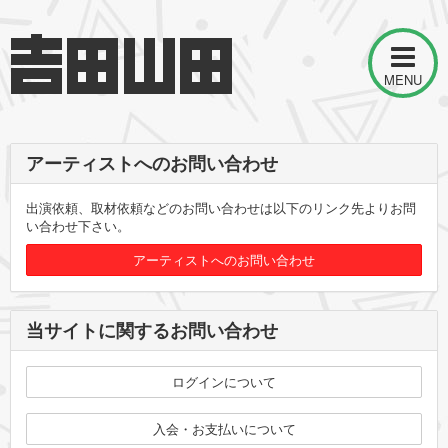
MENU
アーティストへのお問い合わせ
出演依頼、取材依頼などのお問い合わせは以下のリンク先よりお問
い合わせ下さい。
アーティストへのお問い合わせ
当サイトに関するお問い合わせ
ログインについて
入会・お支払いについて