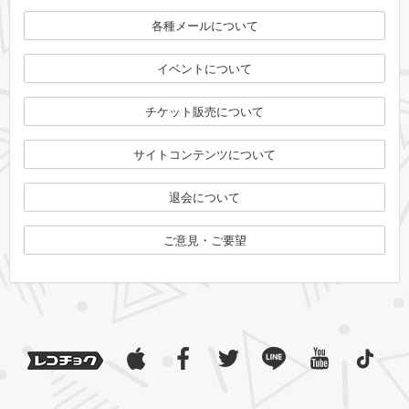
各種メールについて
イベントについて
チケット販売について
サイトコンテンツについて
退会について
ご意見・ご要望