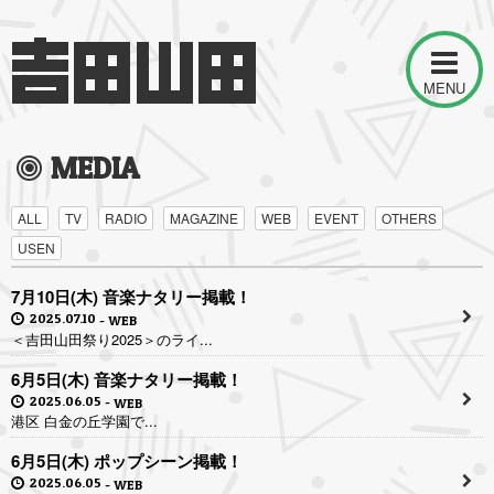
MENU
MEDIA
ALL
TV
RADIO
MAGAZINE
WEB
EVENT
OTHERS
USEN
7月10日(木) 音楽ナタリー掲載！
2025.07.10
WEB
＜吉田山田祭り2025＞のライ...
6月5日(木) 音楽ナタリー掲載！
2025.06.05
WEB
港区 白金の丘学園で...
6月5日(木) ポップシーン掲載！
2025.06.05
WEB